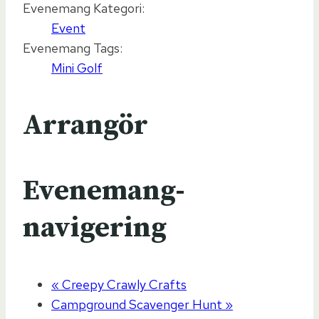
Evenemang Kategori:
Event
Evenemang Tags:
Mini Golf
Arrangör
Evenemang-
navigering
«
Creepy Crawly Crafts
Campground Scavenger Hunt
»