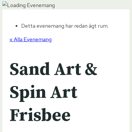
Detta evenemang har redan ägt rum.
« Alla Evenemang
Sand Art &
Spin Art
Frisbee