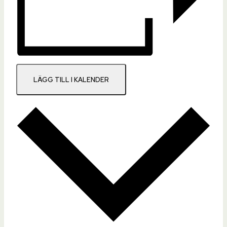
LÄGG TILL I KALENDER