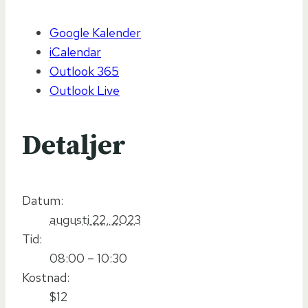
Google Kalender
iCalendar
Outlook 365
Outlook Live
Detaljer
Datum:
augusti 22, 2023
Tid:
08:00 – 10:30
Kostnad:
$12