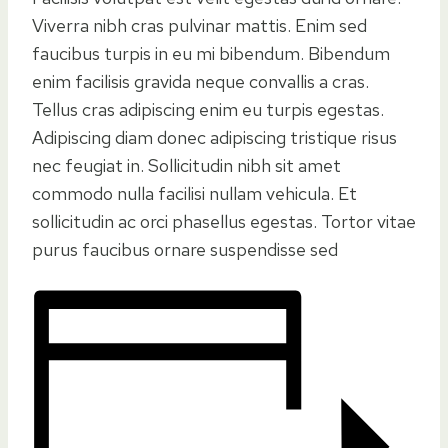
Viverra nibh cras pulvinar mattis. Enim sed
faucibus turpis in eu mi bibendum. Bibendum
enim facilisis gravida neque convallis a cras.
Tellus cras adipiscing enim eu turpis egestas.
Adipiscing diam donec adipiscing tristique risus
nec feugiat in. Sollicitudin nibh sit amet
commodo nulla facilisi nullam vehicula. Et
sollicitudin ac orci phasellus egestas. Tortor vitae
purus faucibus ornare suspendisse sed