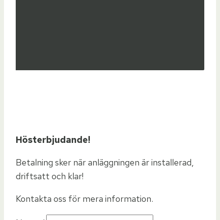
Hösterbjudande!
Betalning sker när anläggningen är installerad,
driftsatt och klar!
Kontakta oss för mera information.