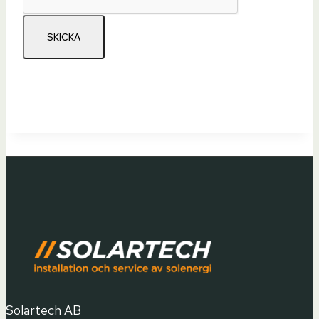
SKICKA
Solartech AB