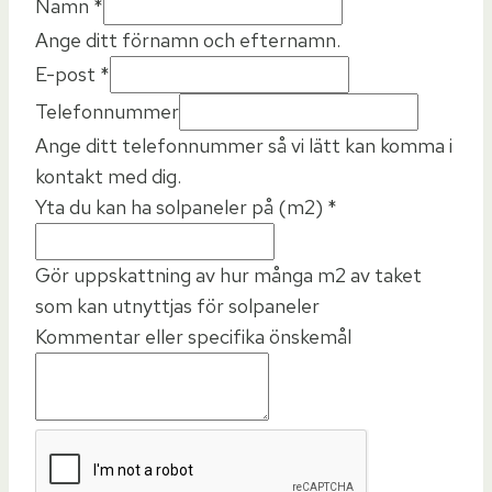
Namn
*
Ange ditt förnamn och efternamn.
E-post
*
Telefonnummer
Ange ditt telefonnummer så vi lätt kan komma i
kontakt med dig.
Yta du kan ha solpaneler på (m2)
*
Gör uppskattning av hur många m2 av taket
som kan utnyttjas för solpaneler
Kommentar eller specifika önskemål