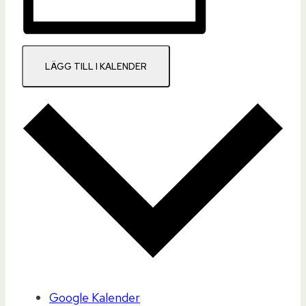
LÄGG TILL I KALENDER
Google Kalender