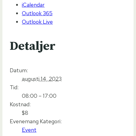
iCalendar
Outlook 365
Outlook Live
Detaljer
Datum:
augusti 14, 2023
Tid:
08:00 – 17:00
Kostnad:
$8
Evenemang Kategori:
Event