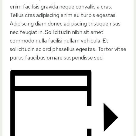
enim facilisis gravida neque convallis a cras.
Tellus cras adipiscing enim eu turpis egestas.
Adipiscing diam donec adipiscing tristique risus
nec feugiat in. Sollicitudin nibh sit amet
commodo nulla facilisi nullam vehicula. Et
sollicitudin ac orci phasellus egestas. Tortor vitae
purus faucibus ornare suspendisse sed