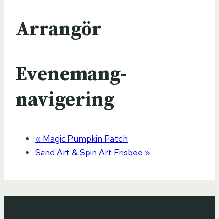
Arrangör
Evenemang-
navigering
«
Magic Pumpkin Patch
Sand Art & Spin Art Frisbee
»