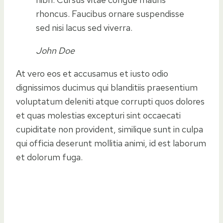
rhoncus. Faucibus ornare suspendisse
sed nisi lacus sed viverra.
John Doe
At vero eos et accusamus et iusto odio
dignissimos ducimus qui blanditiis praesentium
voluptatum deleniti atque corrupti quos dolores
et quas molestias excepturi sint occaecati
cupiditate non provident, similique sunt in culpa
qui officia deserunt mollitia animi, id est laborum
et dolorum fuga.