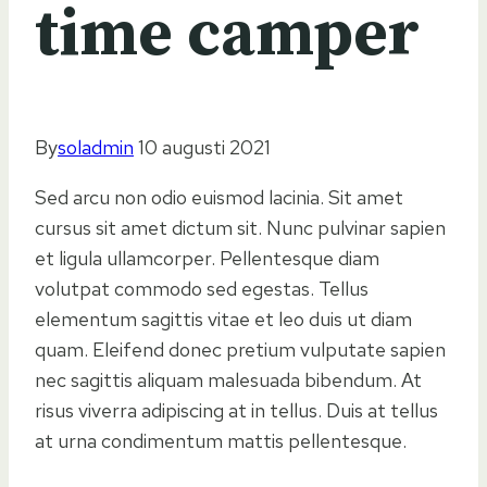
time camper
By
soladmin
10 augusti 2021
Sed arcu non odio euismod lacinia. Sit amet
cursus sit amet dictum sit. Nunc pulvinar sapien
et ligula ullamcorper. Pellentesque diam
volutpat commodo sed egestas. Tellus
elementum sagittis vitae et leo duis ut diam
quam. Eleifend donec pretium vulputate sapien
nec sagittis aliquam malesuada bibendum. At
risus viverra adipiscing at in tellus. Duis at tellus
at urna condimentum mattis pellentesque.