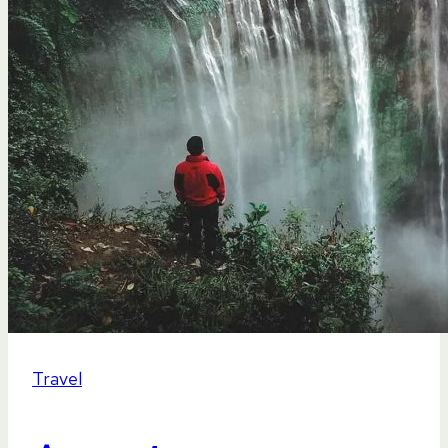
Travel