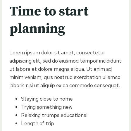
Time to start
planning
Lorem ipsum dolor sit amet, consectetur
adipiscing elit, sed do eiusmod tempor incididunt
ut labore et dolore magna aliqua. Ut enim ad
minim veniam, quis nostrud exercitation ullamco
laboris nisi ut aliquip ex ea commodo consequat.
Staying close to home
Trying something new
Relaxing trumps educational
Length of trip