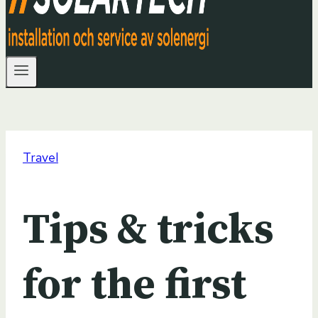
Travel
Tips & tricks
for the first