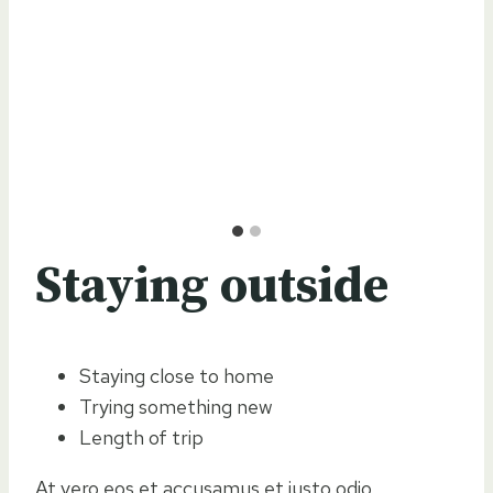
Staying outside
Staying close to home
Trying something new
Length of trip
At vero eos et accusamus et iusto odio