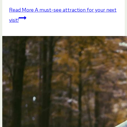
Read More
A must-see attraction for your next
visit!