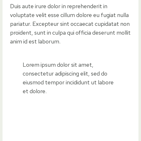
Duis aute irure dolor in reprehenderit in
voluptate velit esse cillum dolore eu fugiat nulla
pariatur. Excepteur sint occaecat cupidatat non
proident, sunt in culpa qui officia deserunt mollit
anim id est laborum.
Lorem ipsum dolor sit amet,
consectetur adipiscing elit, sed do
eiusmod tempor incididunt ut labore
et dolore.