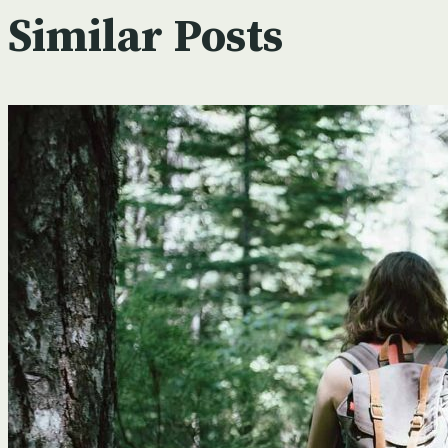
Similar Posts