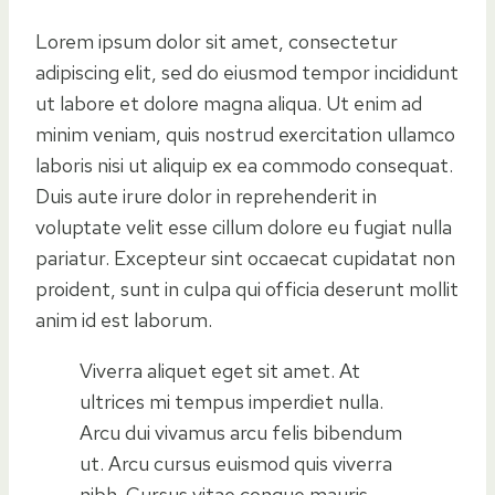
Lorem ipsum dolor sit amet, consectetur
adipiscing elit, sed do eiusmod tempor incididunt
ut labore et dolore magna aliqua. Ut enim ad
minim veniam, quis nostrud exercitation ullamco
laboris nisi ut aliquip ex ea commodo consequat.
Duis aute irure dolor in reprehenderit in
voluptate velit esse cillum dolore eu fugiat nulla
pariatur. Excepteur sint occaecat cupidatat non
proident, sunt in culpa qui officia deserunt mollit
anim id est laborum.
Viverra aliquet eget sit amet. At
ultrices mi tempus imperdiet nulla.
Arcu dui vivamus arcu felis bibendum
ut. Arcu cursus euismod quis viverra
nibh. Cursus vitae congue mauris