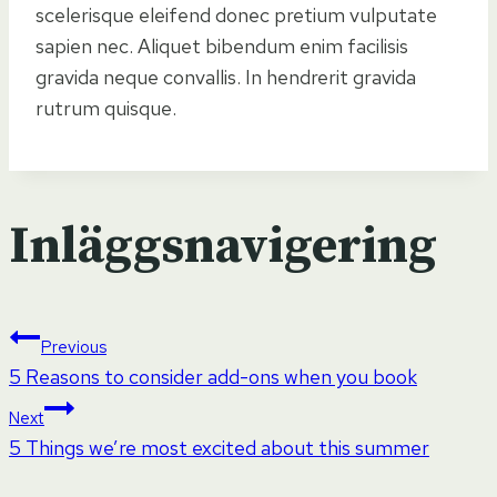
scelerisque eleifend donec pretium vulputate
sapien nec. Aliquet bibendum enim facilisis
gravida neque convallis. In hendrerit gravida
rutrum quisque.
Inläggsnavigering
Previous
5 Reasons to consider add-ons when you book
Next
5 Things we’re most excited about this summer