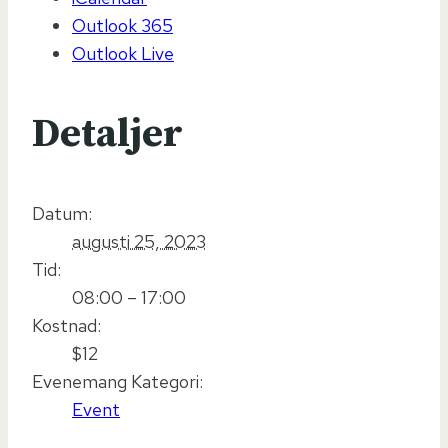
Outlook 365
Outlook Live
Detaljer
Datum:
augusti 25, 2023
Tid:
08:00 – 17:00
Kostnad:
$12
Evenemang Kategori:
Event