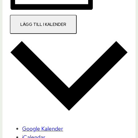
LÄGG TILL I KALENDER
Google Kalender
iCalendar