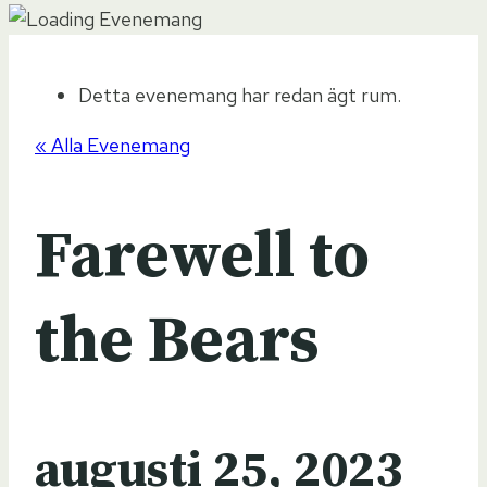
Detta evenemang har redan ägt rum.
« Alla Evenemang
Farewell to
the Bears
augusti 25, 2023