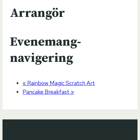
Arrangör
Evenemang-
navigering
«
Rainbow Magic Scratch Art
Pancake Breakfast
»