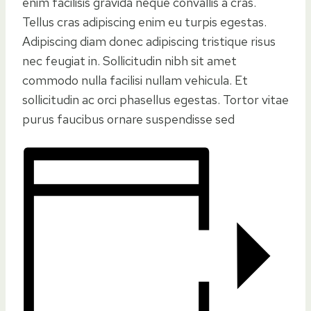
enim facilisis gravida neque convallis a cras.
Tellus cras adipiscing enim eu turpis egestas.
Adipiscing diam donec adipiscing tristique risus
nec feugiat in. Sollicitudin nibh sit amet
commodo nulla facilisi nullam vehicula. Et
sollicitudin ac orci phasellus egestas. Tortor vitae
purus faucibus ornare suspendisse sed